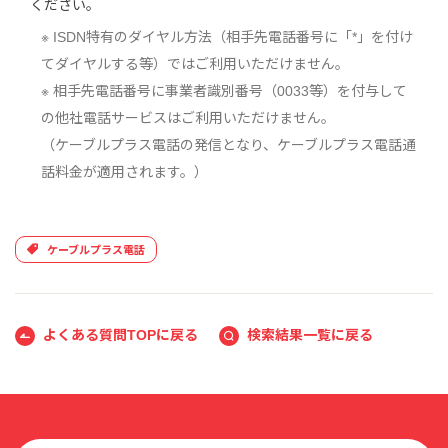
ください。
※ ISDN特有のダイヤル方法（相手先電話番号に「*」を付け
てダイヤルする等）ではご利用いただけません。
※ 相手先電話番号に事業者識別番号（0033等）を付与して
の他社電話サービスはご利用いただけません。
（ケーブルプラス電話の発信となり、ケーブルプラス電話通
話料金が適用されます。）
ケーブルプラス電話
よくある質問TOPに戻る
検索結果一覧に戻る