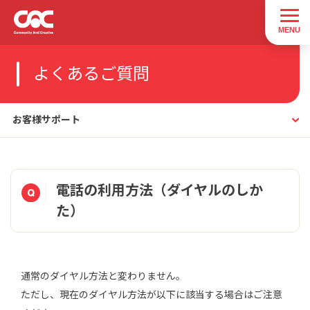
よくあるご質問
お客様サポート
電話の利用方法（ダイヤルのしか
た）
通常のダイヤル方法と変わりません。
ただし、現在のダイヤル方法が以下に該当する場合はご注意