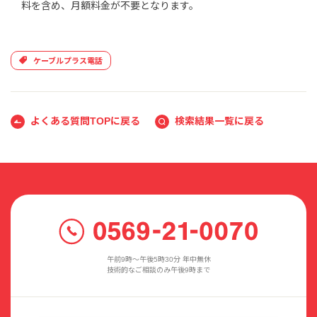
料を含め、月額料金が不要となります。
ケーブルプラス電話
よくある質問TOPに戻る
検索結果一覧に戻る
午前9時〜午後5時30分 年中無休
技術的なご相談のみ午後9時まで