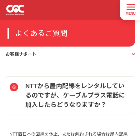
よくあるご質問
お客様サポート
NTTから屋内配線をレンタルしてい
るのですが、ケーブルプラス電話に
加入したらどうなりますか？
NTT西日本の回線を休止、または解約される場合は屋内配線