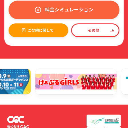
料金シミュレーション
ご契約に関して
その他