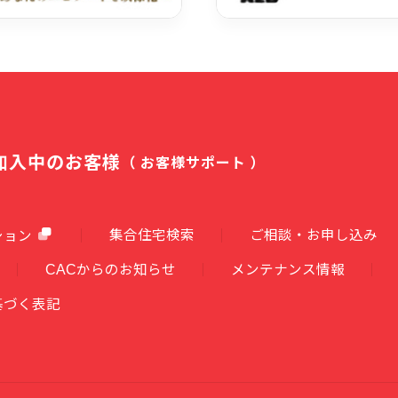
加入中のお客様
（ お客様サポート ）
集合住宅検索
ご相談・お申し込み
ション
CACからのお知らせ
メンテナンス情報
基づく表記