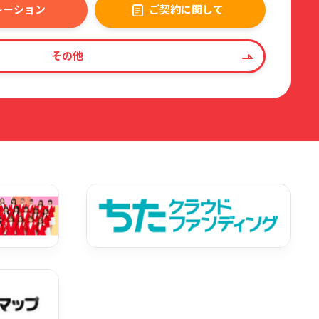
レーション
ご契約に関して
その他