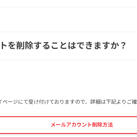
ントを削除することはできますか？
マイページにて受け付けておりますので、詳細は下記よりご
メールアカウント削除方法