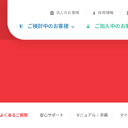
法人のお客様
採用情報
ご検討中のお客様
ご加入中のお
よくあるご質問
安心サポート
マニュアル・手順
マイ