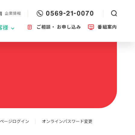
企業情報
ご相談・
お申し込み
番組案内
客様
ページログイン
オンラインパスワード変更