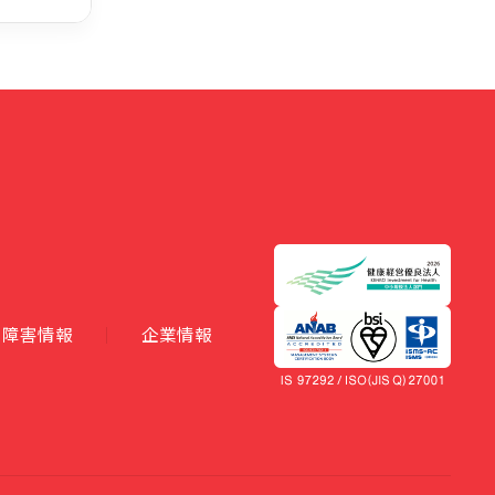
障害情報
企業情報