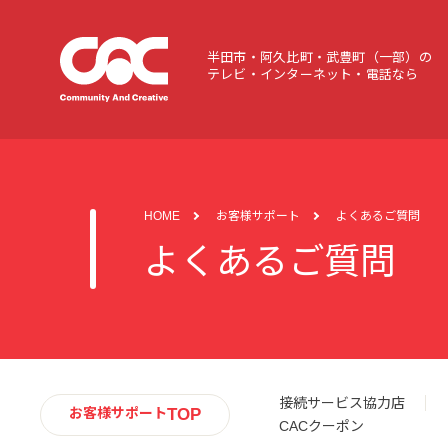
半田市・阿久比町・武豊町（一部）の
テレビ・インターネット・電話なら
HOME
お客様サポート
よくあるご質問
よくあるご質問
接続サービス協力店
TOP
お客様サポート
CACクーポン