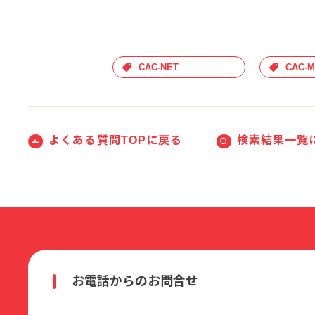
CAC-NET
CAC-M
よくある質問TOPに戻る
検索結果一覧
お電話からのお問合せ