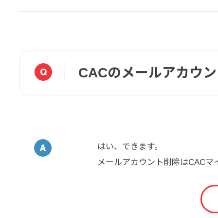
CACのメールアカウ
はい、できます。
メールアカウント削除はCAC