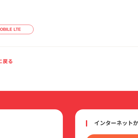
OBILE LTE
に戻る
インターネット