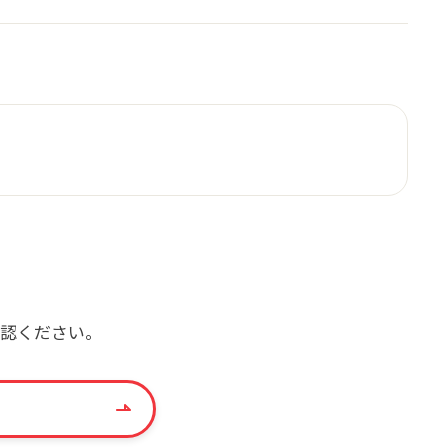
確認ください。