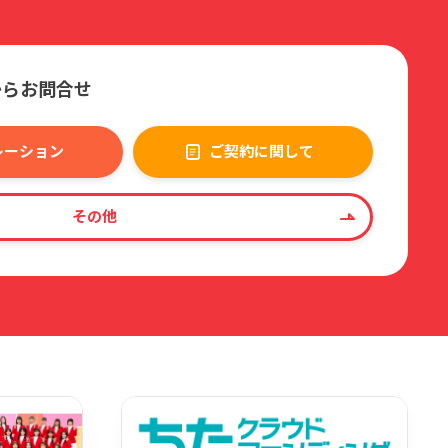
からお問合せ
レーション
ご契約に関して
その他