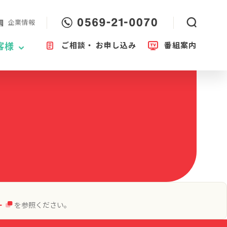
企業情報
ご相談・
お申し込み
番組案内
客様
ー
を参照ください。