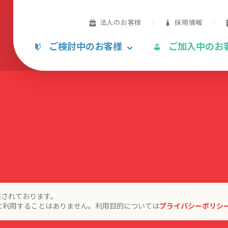
法人のお客様
採用情報
ご検討中のお客様
ご加入中のお
護されております。
に利用することはありません。利用目的については
プライバシーポリシ