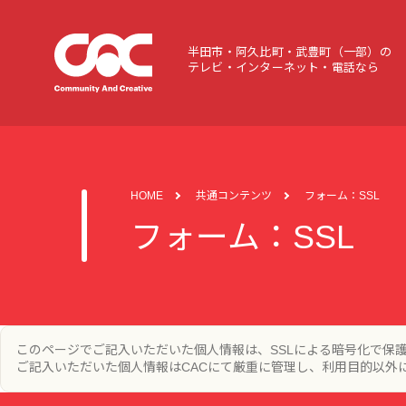
半田市・阿久比町・武豊町（一部）の
テレビ・インターネット・電話なら
HOME
共通コンテンツ
フォーム：SSL
フォーム：SSL
このページでご記入いただいた個人情報は、SSLによる暗号化で保
ご記入いただいた個人情報はCACにて厳重に管理し、利用目的以外