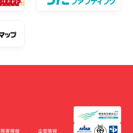
障害情報
企業情報