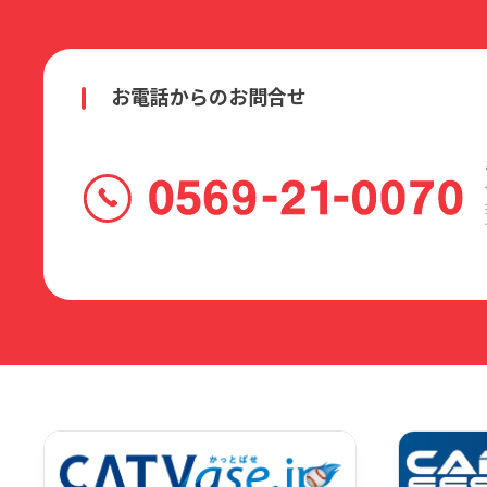
お電話からのお問合せ