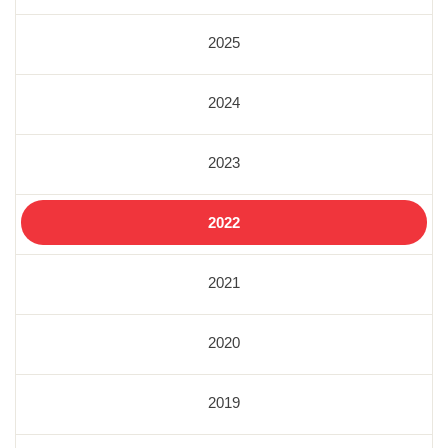
2025
2024
2023
2022
2021
2020
2019