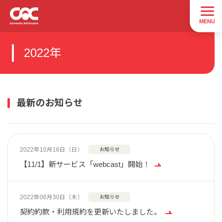
2022年
最新のお知らせ
2022年10月16日（日）
お知らせ
【11/1】新サービス「webcast」開始！
2022年06月30日（木）
お知らせ
契約約款・利用規約を更新いたしました。