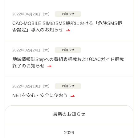
2022年04月28日（木）
お知らせ
CAC-MOBILE SIMのSMS機能における「危険SMS拒
否設定」導入のお知らせ
2022年02月24日（木）
お知らせ
地域情報誌Stepへの番組表掲載およびCACガイド掲載
終了のお知らせ
2022年02月10日（木）
お知らせ
NETを安心・安全に使おう
最新のお知らせ
2026