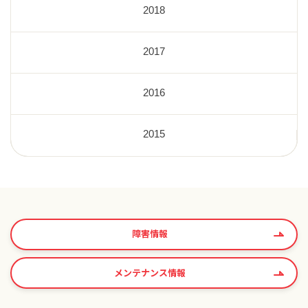
2018
2017
2016
2015
障害情報
メンテナンス情報