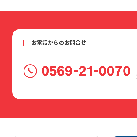
お電話からのお問合せ