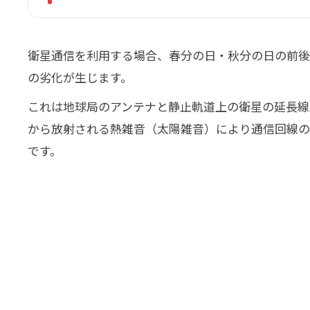
衛星通信を利用する場合、春分の日・秋分の日の前後
の劣化が生じます。
これは地球局のアンテナと静止軌道上の衛星の延長線
から放射される熱雑音（太陽雑音）により通信回線の
です。