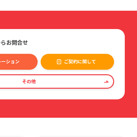
からお問合せ
レーション
ご契約に関して
その他