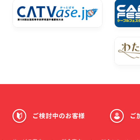
ご検討中のお客様
ご