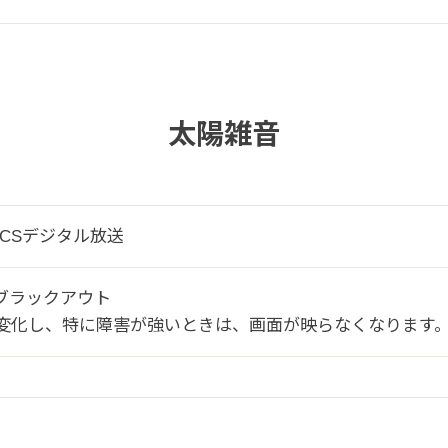
太陽雑音
CSデジタル放送
ブラックアウト
変化し、特に障害が強いときは、画面が映らなくなります