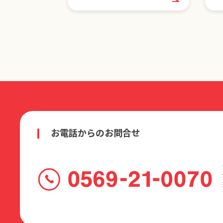
お電話からのお問合せ