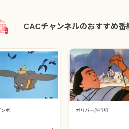
CACチャンネルのおすすめ番
ダンボ
ガリバー旅行記