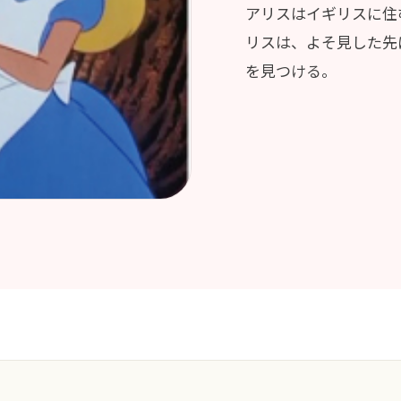
アリスはイギリスに住
リスは、よそ見した先
を見つける。