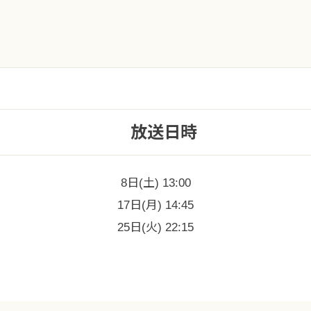
放送日時
8日(土) 13:00
17日(月) 14:45
25日(火) 22:15