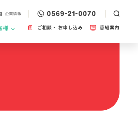
企業情報
ご相談・
お申し込み
番組案内
客様