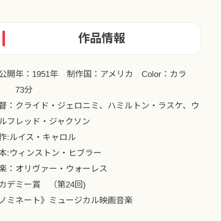
作品情報
公開年：1951年 制作国：アメリカ Color：カラ
 73分
督：クライド・ジェロニミ、ハミルトン・ラスケ、ウ
ルフレッド・ジャクソン
作:ルイス・キャロル
本:ウィンストン・ヒブラー
楽：オリヴァー・ウォーレス
カデミー賞 （第24回)
ノミネート》ミュージカル映画音楽