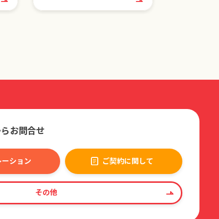
からお問合せ
レーション
ご契約に関して
その他