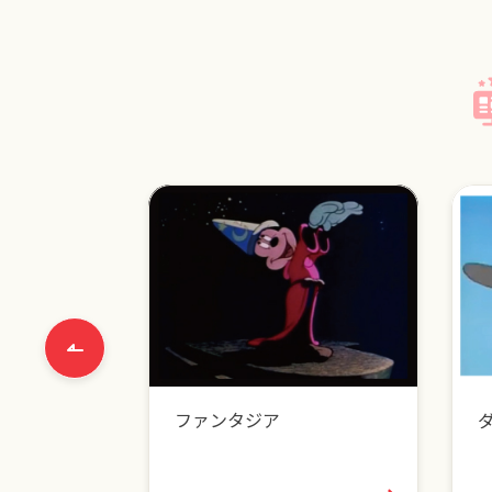
ファンタジア