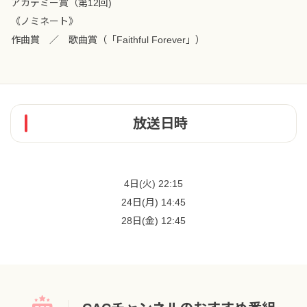
アカデミー賞（第12回)
《ノミネート》
作曲賞 ／ 歌曲賞（「Faithful Forever」）
放送日時
4日(火) 22:15
24日(月) 14:45
28日(金) 12:45