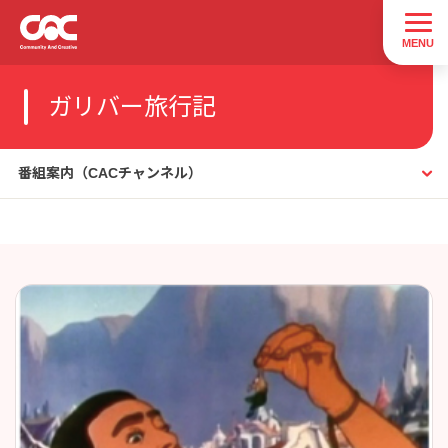
ガリバー旅行記
番組案内（CACチャンネル）