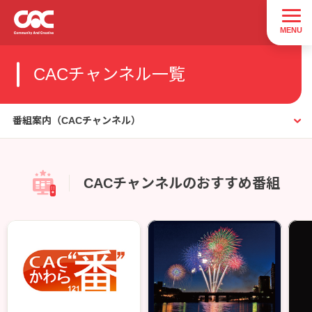
CACチャンネル一覧
番組案内（CACチャンネル）
CACチャンネルのおすすめ番組