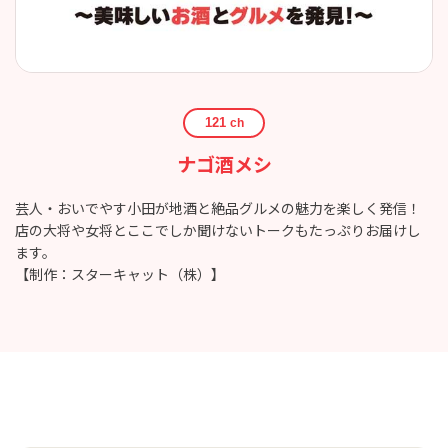
121
ch
ナゴ酒メシ
芸人・おいでやす小田が地酒と絶品グルメの魅力を楽しく発信！
店の大将や女将とここでしか聞けないトークもたっぷりお届けし
ます。
【制作：スターキャット（株）】