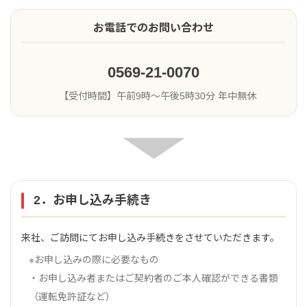
お電話でのお問い合わせ
0569-21-0070
【受付時間】午前9時〜午後5時30分 年中無休
2．お申し込み手続き
来社、ご訪問にてお申し込み手続きをさせていただきます。
※お申し込みの際に必要なもの
・お申し込み者またはご契約者のご本人確認ができる書類
（運転免許証など）