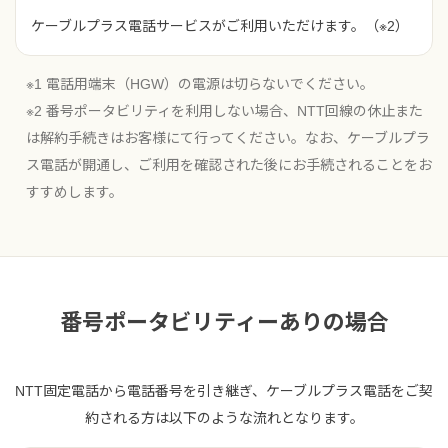
ケーブルプラス電話サービスがご利用いただけます。（※2）
※1 電話用端末（HGW）の電源は切らないでください。
※2 番号ポータビリティを利用しない場合、NTT回線の休止また
は解約手続きはお客様にて行ってください。なお、ケーブルプラ
ス電話が開通し、ご利用を確認された後にお手続されることをお
すすめします。
番号ポータビリティーありの場合
NTT固定電話から電話番号を引き継ぎ、ケーブルプラス電話をご契
約される方は以下のような流れとなります。