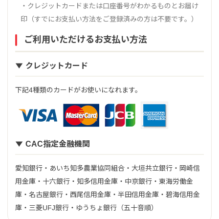
・クレジットカードまたは口座番号がわかるものとお届け
印（すでにお支払い方法をご登録済みの方は不要です。）
ご利用いただけるお支払い方法
クレジットカード
下記4種類のカードがお使いになれます。
CAC指定金融機関
愛知銀行・あいち知多農業協同組合・大垣共立銀行・岡崎信
用金庫・十六銀行・知多信用金庫・中京銀行・東海労働金
庫・名古屋銀行・西尾信用金庫・半田信用金庫・碧海信用金
庫・三菱UFJ銀行・ゆうちょ銀行（五十音順）