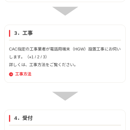
3．工事
CAC指定の工事業者が電話用端末（HGW）設置工事にお伺い
します。（※1 / 2 / 3）
詳しくは、工事方法をご覧ください。
工事方法
4．受付