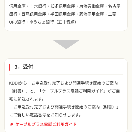
信用金庫・十六銀行・知多信用金庫・東海労働金庫・名古屋
銀行・西尾信用金庫・半田信用金庫・碧海信用金庫・三菱
UFJ銀行・ゆうちょ銀行（五十音順）
3．受付
KDDIから「お申込受付完了および開通手続き開始のご案内
（封書）」と、「ケーブルプラス電話ご利用ガイド」がご自
宅に郵送されます。
「お申込受付完了および開通手続き開始のご案内（封書）」
にて新しい電話番号をお知らせします。
ケーブルプラス電話ご利用ガイド