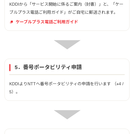
KDDIから「サービス開始に係るご案内（封書）」と、「ケー
ブルプラス電話ご利用ガイド」がご自宅に郵送されます。
ケーブルプラス電話ご利用ガイド
5．番号ポータビリティ申請
KDDIよりNTTへ番号ポータビリティの申請を行います （※4 /
5）。