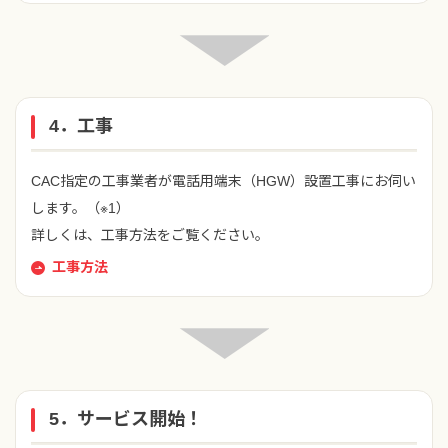
4．工事
CAC指定の工事業者が電話用端末（HGW）設置工事にお伺い
します。（※1）
詳しくは、工事方法をご覧ください。
工事方法
5．サービス開始！