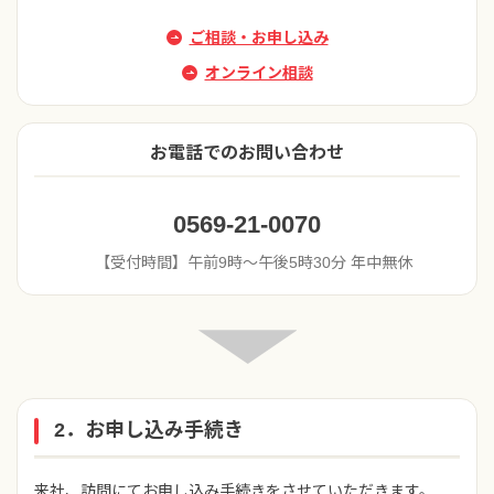
ご相談・お申し込み
オンライン相談
お電話でのお問い合わせ
0569-21-0070
【受付時間】午前9時〜午後5時30分 年中無休
2．お申し込み手続き
来社、訪問にてお申し込み手続きをさせていただきます。