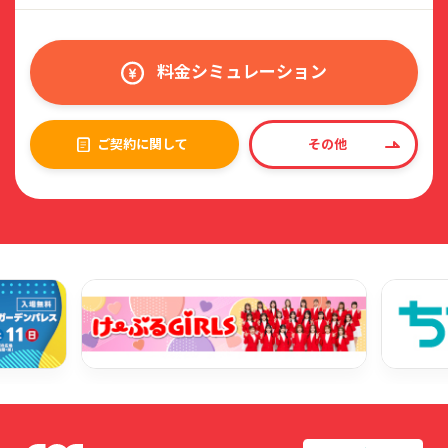
料金シミュレーション
ご契約に関して
その他