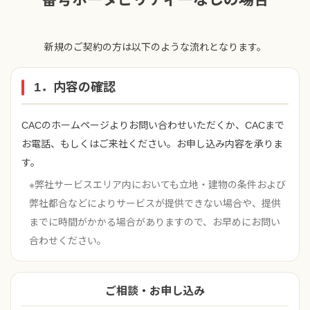
新規のご契約の方は以下のような流れとなります。
1．内容の確認
CACのホームページよりお問い合わせいただくか、CACまで
お電話、もしくはご来社ください。お申し込み内容を承りま
す。
※弊社サービスエリア内においても立地・建物の条件および
弊社都合などによりサービスが提供できない場合や、提供
までに時間がかかる場合がありますので、お早めにお問い
合わせください。
ご相談・お申し込み