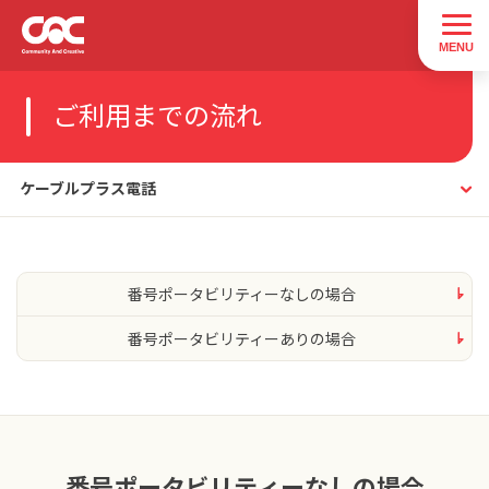
ご利用までの流れ
ケーブルプラス電話
番号ポータビリティーなしの場合
番号ポータビリティーありの場合
番号ポータビリティーなしの場合