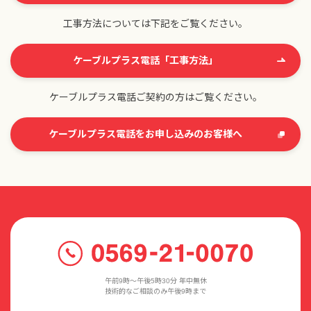
工事方法については下記をご覧ください。
ケーブルプラス電話「工事方法」
ケーブルプラス電話ご契約の方はご覧ください。
ケーブルプラス電話をお申し込みのお客様へ
午前9時〜午後5時30分 年中無休
技術的なご相談のみ午後9時まで