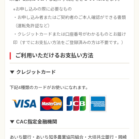
※お申し込みの際に必要なもの
・お申し込み者またはご契約者のご本人確認ができる書類
（運転免許証など）
・クレジットカードまたは口座番号がわかるものとお届け
印（すでにお支払い方法をご登録済みの方は不要です。）
ご利用いただけるお支払い方法
クレジットカード
下記4種類のカードがお使いになれます。
CAC指定金融機関
あいち銀行・あいち知多農業協同組合・大垣共立銀行・岡崎