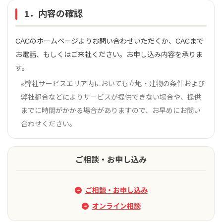
1．内容の確認
CACのホームページよりお問い合わせいただくか、CACまで
お電話、もしくはご来社ください。お申し込み内容を承りま
す。
※弊社サービスエリア内においても立地・建物の条件および
弊社都合などによりサービスが提供できない場合や、提供
までに時間がかかる場合がありますので、お早めにお問い
合わせください。
ご相談・お申し込み
ご相談・お申し込み
オンライン相談